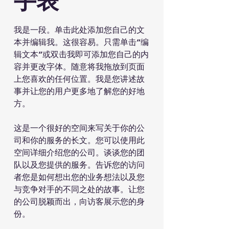
手表
我是一段。单击此处添加您自己的文
本并编辑我。这很容易。只需单击“编
辑文本”或双击我即可添加您自己的内
容并更改字体。随意将我拖放到页面
上您喜欢的任何位置。我是您讲述故
事并让您的用户更多地了解您的好地
方。
这是一个很好的空间来写关于你的公
司和你的服务的长文。您可以使用此
空间详细介绍您的公司。谈谈您的团
队以及您提供的服务。告诉您的访问
者您是如何想出您的业务想法以及您
与竞争对手的不同之处的故事。让您
的公司脱颖而出，向访客展示您的身
份。